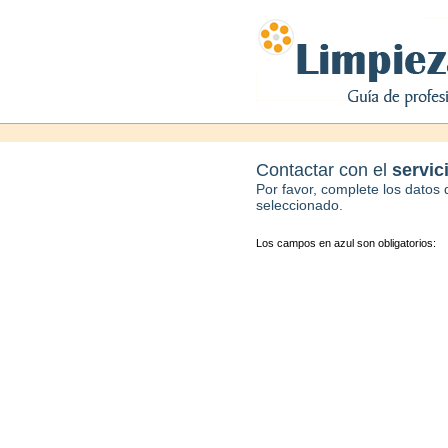
Contactar con el
servic
Por favor, complete los datos 
seleccionado.
Los campos en azul son obligatorios: