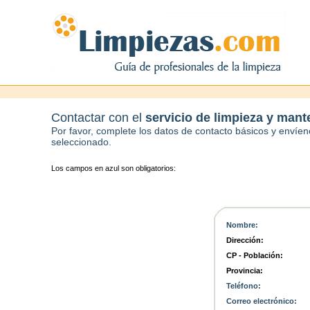
Contactar con el
servicio de limpieza y man
Por favor, complete los datos de contacto básicos y envíeno
seleccionado.
Los campos en azul son obligatorios:
Nombre:
Dirección:
CP - Población:
Provincia:
Teléfono:
Correo electrónico: