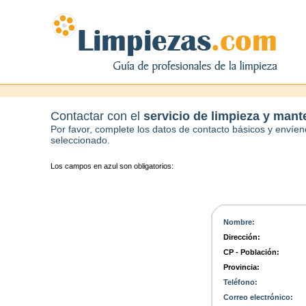
Contactar con el
servicio de limpieza y mant
Por favor, complete los datos de contacto básicos y envíeno
seleccionado.
Los campos en azul son obligatorios:
Nombre:
Dirección:
CP - Población:
Provincia:
Teléfono:
Correo electrónico: