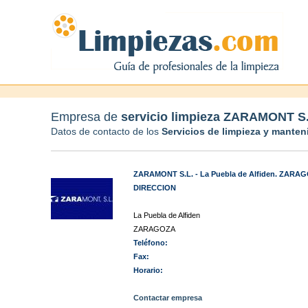
Empresa de
servicio limpieza ZARAMONT S.
Datos de contacto de los
Servicios de limpieza y mante
ZARAMONT S.L. - La Puebla de Alfiden. ZARA
DIRECCION
La Puebla de Alfiden
ZARAGOZA
Teléfono:
Fax:
Horario:
Contactar empresa